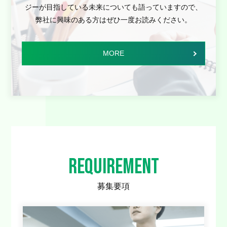
ジーが目指している未来についても語っていますので、
弊社に興味のある方はぜひ一度お読みください。
MORE
REQUIREMENT
募集要項