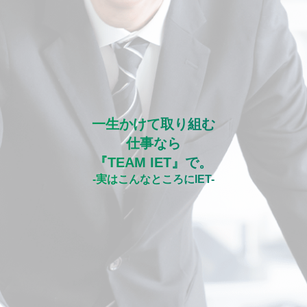
一生かけて取り組む
仕事なら
『TEAM IET』で。
実はこんなところにIET