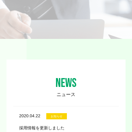
NEWS
ニュース
2020.04.22
お知らせ
採用情報を更新しました