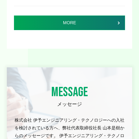
MORE
MESSAGE
メッセージ
株式会社 伊予エンジニアリング・テクノロジーへの入社
を検討されている方へ、弊社代表取締役社長 山本是樹か
らのメッセージです。 伊予エンジニアリング・テクノロ