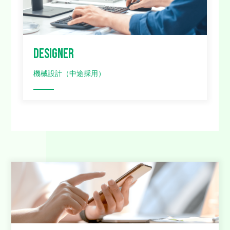
DESIGNER
機械設計（中途採用）