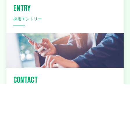
ENTRY
採用エントリー
CONTACT
お問い合わせ