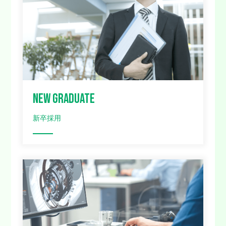
NEW GRADUATE
新卒採用