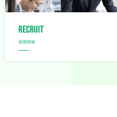
RECRUIT
採用情報