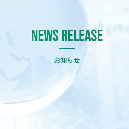
NEWS RELEASE
お知らせ