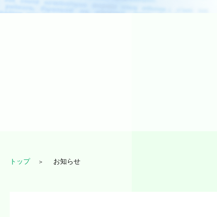
トップ
お知らせ