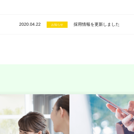
2020.04.22
採用情報を更新しました
お知らせ