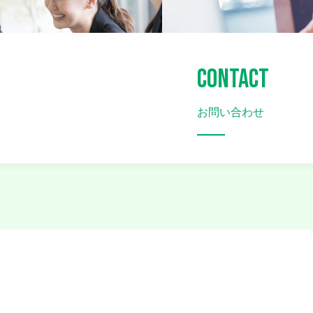
CONTACT
お問い合わせ