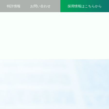
特許情報
お問い合わせ
採用情報
はこちらから