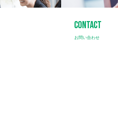
CONTACT
お問い合わせ