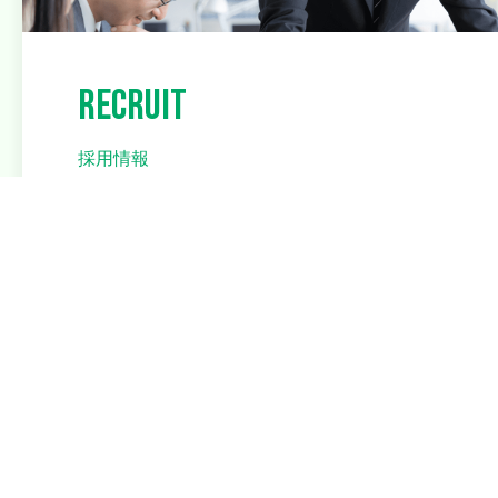
RECRUIT
採用情報