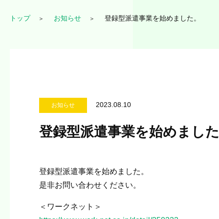
トップ
お知らせ
登録型派遣事業を始めました。
2023.08.10
お知らせ
登録型派遣事業を始めまし
登録型派遣事業を始めました。
是非お問い合わせください。
＜ワークネット＞