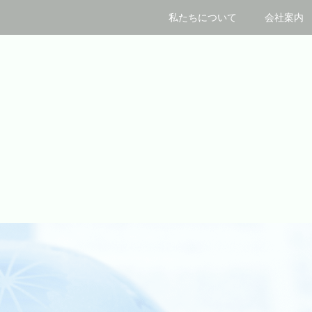
私たちについて
会社案内