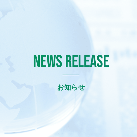
NEWS RELEASE
お知らせ