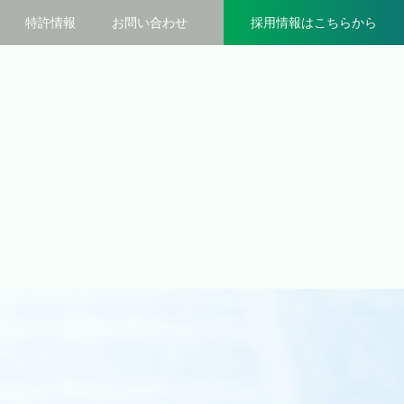
特許情報
お問い合わせ
採用情報
はこちらから